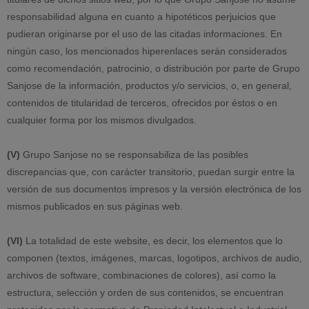
responsabilidad alguna en cuanto a hipotéticos perjuicios que
pudieran originarse por el uso de las citadas informaciones. En
ningún caso, los mencionados hiperenlaces serán considerados
como recomendación, patrocinio, o distribución por parte de Grupo
Sanjose de la información, productos y/o servicios, o, en general,
contenidos de titularidad de terceros, ofrecidos por éstos o en
cualquier forma por los mismos divulgados.
(V)
Grupo Sanjose no se responsabiliza de las posibles
discrepancias que, con carácter transitorio, puedan surgir entre la
versión de sus documentos impresos y la versión electrónica de los
mismos publicados en sus páginas web.
(VI)
La totalidad de este website, es decir, los elementos que lo
componen (textos, imágenes, marcas, logotipos, archivos de audio,
archivos de software, combinaciones de colores), así como la
estructura, selección y orden de sus contenidos, se encuentran