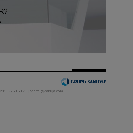
el: 95 260 60 71 | central@cartuja.com