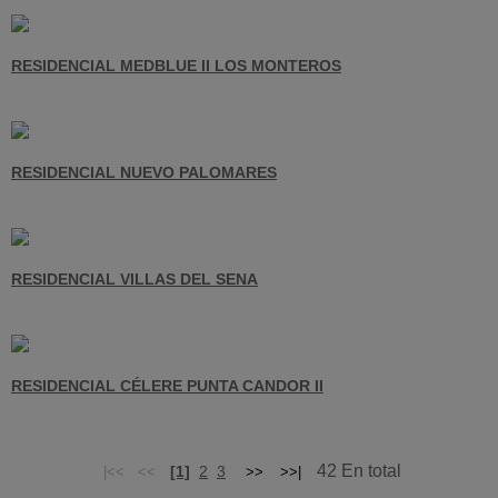
RESIDENCIAL MEDBLUE II LOS MONTEROS
RESIDENCIAL NUEVO PALOMARES
RESIDENCIAL VILLAS DEL SENA
RESIDENCIAL CÉLERE PUNTA CANDOR II
42 En total
[1]
2
3