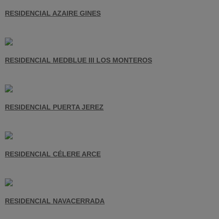
RESIDENCIAL AZAIRE GINES
RESIDENCIAL MEDBLUE III LOS MONTEROS
RESIDENCIAL PUERTA JEREZ
RESIDENCIAL CÉLERE ARCE
RESIDENCIAL NAVACERRADA