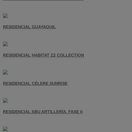
RESIDENCIAL GUAYAQUIL
RESIDENCIAL HABITAT Z2 COLLECTION
RESIDENCIAL CÉLERE SUNRISE
RESIDENCIAL ABU ARTILLERÍA. FASE II