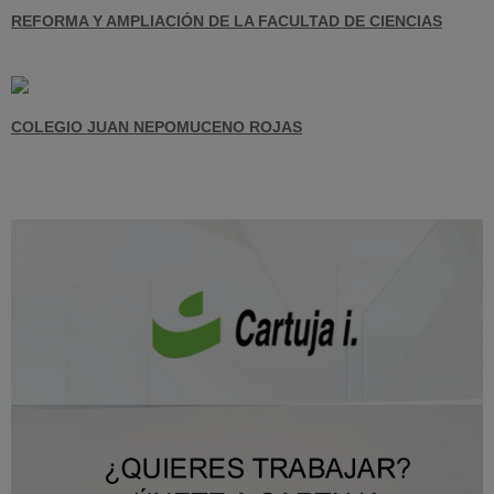
REFORMA Y AMPLIACIÓN DE LA FACULTAD DE CIENCIAS
COLEGIO JUAN NEPOMUCENO ROJAS